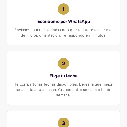
1
Escríbeme por WhatsApp
Envíame un mensaje indicando que te interesa el curso
de micropigmentación. Te respondo en minutos.
2
Elige tu fecha
Te comparto las fechas disponibles. Eliges la que mejor
se adapta a tu semana. Grupos entre semana o fin de
semana.
3