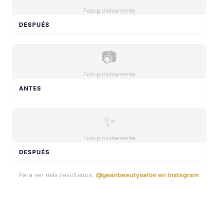
Foto próximamente
DESPUÉS
📷
Foto próximamente
ANTES
✨
Foto próximamente
DESPUÉS
Para ver más resultados:
@geanbeautysalon en Instagram