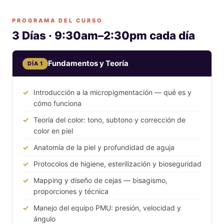
PROGRAMA DEL CURSO
3 Días · 9:30am–2:30pm cada día
Fundamentos y Teoría
DÍA 1
Introducción a la micropigmentación — qué es y
cómo funciona
Teoría del color: tono, subtono y corrección de
color en piel
Anatomía de la piel y profundidad de aguja
Protocolos de higiene, esterilización y bioseguridad
Mapping y diseño de cejas — bisagismo,
proporciones y técnica
Manejo del equipo PMU: presión, velocidad y
ángulo