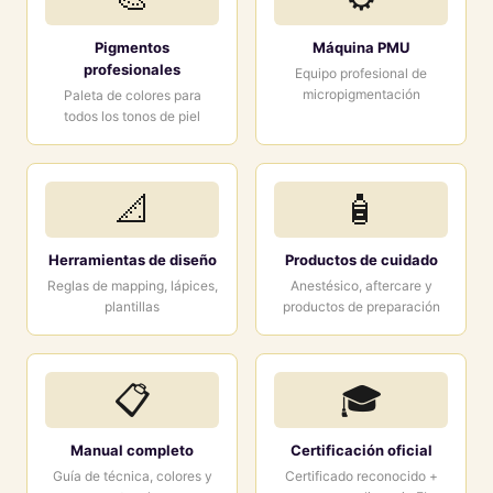
Pigmentos
Máquina PMU
profesionales
Equipo profesional de
micropigmentación
Paleta de colores para
todos los tonos de piel
📐
🧴
Herramientas de diseño
Productos de cuidado
Reglas de mapping, lápices,
Anestésico, aftercare y
plantillas
productos de preparación
📋
🎓
Manual completo
Certificación oficial
Guía de técnica, colores y
Certificado reconocido +