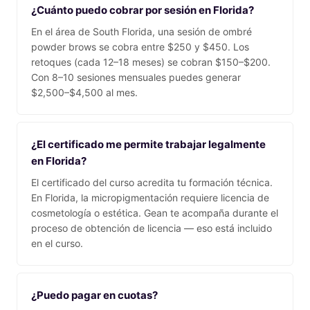
¿Cuánto puedo cobrar por sesión en Florida?
En el área de South Florida, una sesión de ombré
powder brows se cobra entre $250 y $450. Los
retoques (cada 12–18 meses) se cobran $150–$200.
Con 8–10 sesiones mensuales puedes generar
$2,500–$4,500 al mes.
¿El certificado me permite trabajar legalmente
en Florida?
El certificado del curso acredita tu formación técnica.
En Florida, la micropigmentación requiere licencia de
cosmetología o estética. Gean te acompaña durante el
proceso de obtención de licencia — eso está incluido
en el curso.
¿Puedo pagar en cuotas?