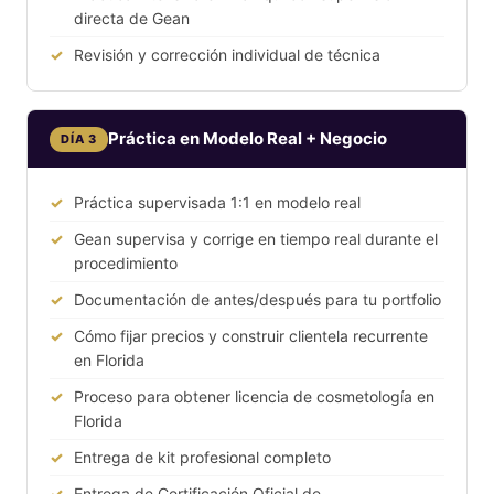
directa de Gean
Revisión y corrección individual de técnica
Práctica en Modelo Real + Negocio
DÍA 3
Práctica supervisada 1:1 en modelo real
Gean supervisa y corrige en tiempo real durante el
procedimiento
Documentación de antes/después para tu portfolio
Cómo fijar precios y construir clientela recurrente
en Florida
Proceso para obtener licencia de cosmetología en
Florida
Entrega de kit profesional completo
Entrega de Certificación Oficial de