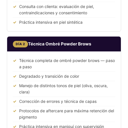
Consulta con clienta: evaluación de piel,
contraindicaciones y consentimiento
Práctica intensiva en piel sintética
Técnica Ombré Powder Brows
DÍA 2
Técnica completa de ombré powder brows — paso
a paso
Degradado y transición de color
Manejo de distintos tonos de piel (oliva, oscura,
clara)
Corrección de errores y técnica de capas
Protocolos de aftercare para máxima retención del
pigmento
Práctica intensiva en maniquí con supervisión