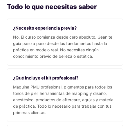
Todo lo que necesitas saber
¿Necesito experiencia previa?
No. El curso comienza desde cero absoluto. Gean te
guía paso a paso desde los fundamentos hasta la
práctica en modelo real. No necesitas ningún
conocimiento previo de belleza o estética.
¿Qué incluye el kit profesional?
Máquina PMU profesional, pigmentos para todos los
tonos de piel, herramientas de mapping y diseño,
anestésico, productos de aftercare, agujas y material
de práctica. Todo lo necesario para trabajar con tus
primeras clientas.