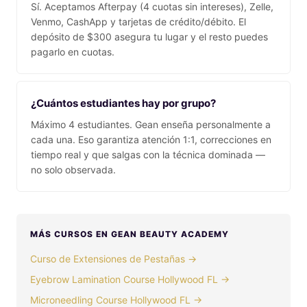
Sí. Aceptamos Afterpay (4 cuotas sin intereses), Zelle,
Venmo, CashApp y tarjetas de crédito/débito. El
depósito de $300 asegura tu lugar y el resto puedes
pagarlo en cuotas.
¿Cuántos estudiantes hay por grupo?
Máximo 4 estudiantes. Gean enseña personalmente a
cada una. Eso garantiza atención 1:1, correcciones en
tiempo real y que salgas con la técnica dominada —
no solo observada.
MÁS CURSOS EN GEAN BEAUTY ACADEMY
Curso de Extensiones de Pestañas →
Eyebrow Lamination Course Hollywood FL →
Microneedling Course Hollywood FL →